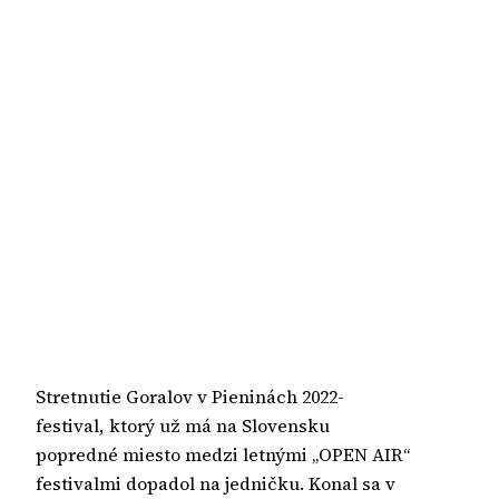
Stretnutie Goralov v Pieninách 2022-
festival, ktorý už má na Slovensku
popredné miesto medzi letnými „OPEN AIR“
festivalmi dopadol na jedničku. Konal sa v