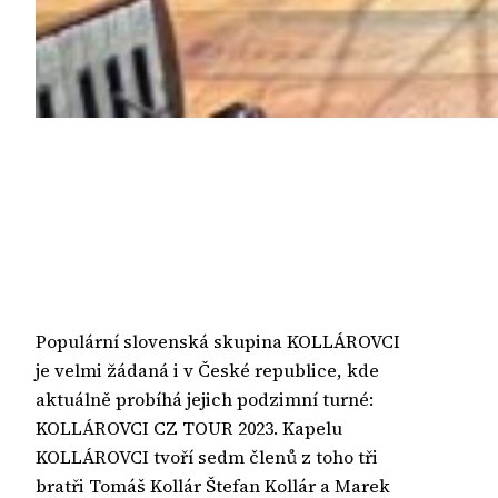
Populární slovenská skupina KOLLÁROVCI
je velmi žádaná i v České republice, kde
aktuálně probíhá jejich podzimní turné:
KOLLÁROVCI CZ TOUR 2023. Kapelu
KOLLÁROVCI tvoří sedm členů z toho tři
bratři Tomáš Kollár Štefan Kollár a Marek