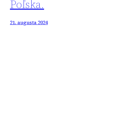
Poľska.
21. augusta 2024