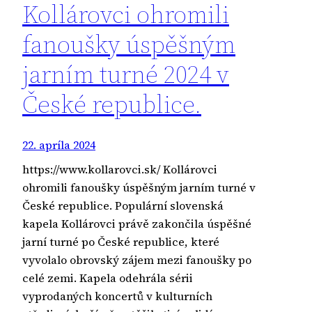
Kollárovci ohromili
fanoušky úspěšným
jarním turné 2024 v
České republice.
22. apríla 2024
https://www.kollarovci.sk/ Kollárovci
ohromili fanoušky úspěšným jarním turné v
České republice. Populární slovenská
kapela Kollárovci právě zakončila úspěšné
jarní turné po České republice, které
vyvolalo obrovský zájem mezi fanoušky po
celé zemi. Kapela odehrála sérii
vyprodaných koncertů v kulturních